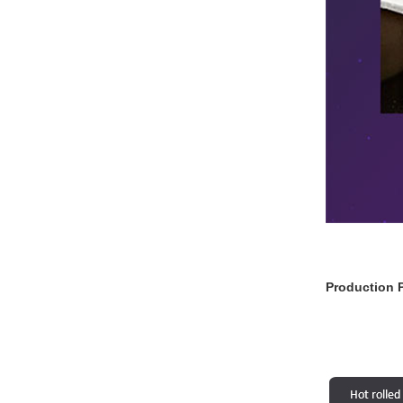
Production 