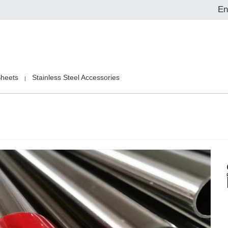
En
Sheets
Stainless Steel Accessories
|