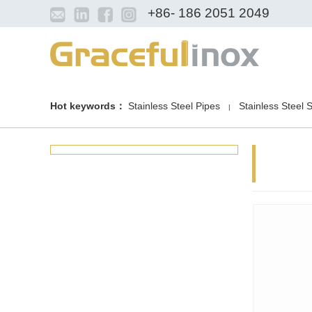
+86- 186 2051 2049
Hot keywords：
Stainless Steel Pipes
Stainless Steel 
|