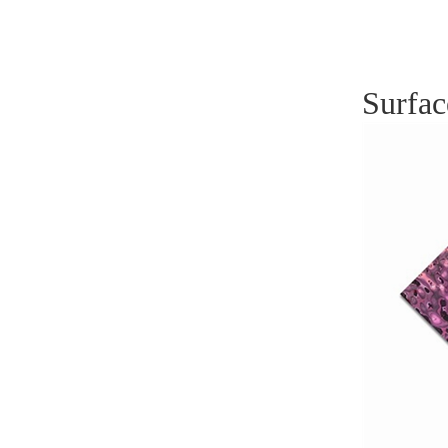
Surfac