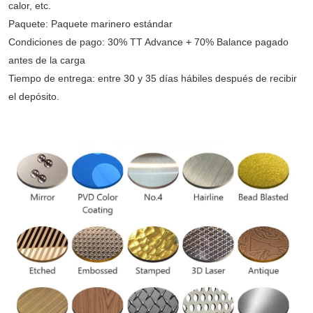
calor, etc.
Paquete: Paquete marinero estándar
Condiciones de pago: 30% TT Advance + 70% Balance pagado
antes de la carga
Tiempo de entrega: entre 30 y 35 días hábiles después de recibir
el depósito.