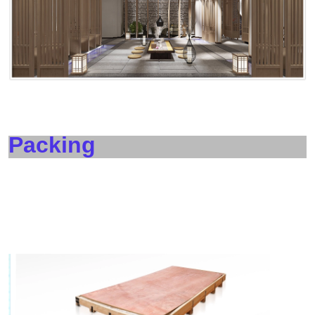
Packing