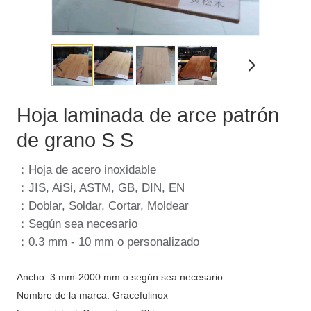
Hoja laminada de arce patrón
de grano S S
：Hoja de acero inoxidable
：JIS, AiSi, ASTM, GB, DIN, EN
：Doblar, Soldar, Cortar, Moldear
：Según sea necesario
：0.3 mm - 10 mm o personalizado
Ancho: 3 mm-2000 mm o según sea necesario
Nombre de la marca: Gracefulinox