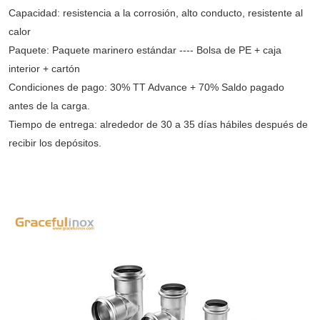
Capacidad: resistencia a la corrosión, alto conducto, resistente al
calor
Paquete: Paquete marinero estándar ---- Bolsa de PE + caja
interior + cartón
Condiciones de pago: 30% TT Advance + 70% Saldo pagado
antes de la carga.
Tiempo de entrega: alrededor de 30 a 35 días hábiles después de
recibir los depósitos.