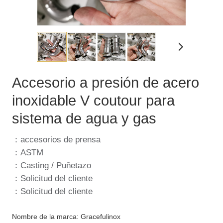
Accesorio a presión de acero
inoxidable V coutour para
sistema de agua y gas
：accesorios de prensa
：ASTM
：Casting / Puñetazo
：Solicitud del cliente
：Solicitud del cliente
Nombre de la marca: Gracefulinox