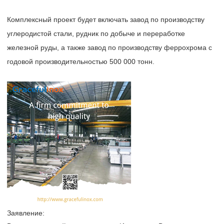
Комплексный проект будет включать завод по производству
углеродистой стали, рудник по добыче и переработке
железной руды, а также завод по производству феррохрома с
годовой производительностью 500 000 тонн.
Заявление: