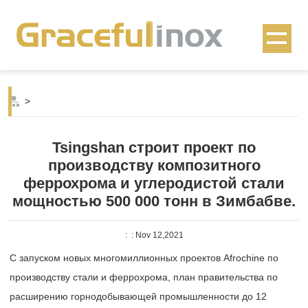
>
Tsingshan строит проект по
производству композитного
феррохрома и углеродистой стали
мощностью 500 000 тонн в Зимбабве.
:
: Nov 12,2021
С запуском новых многомиллионных проектов Afrochine по
производству стали и феррохрома, план правительства по
расширению горнодобывающей промышленности до 12