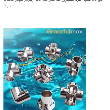
المالية)