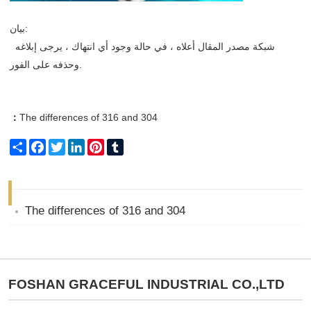
بيان:
شبكة مصدر المقال أعلاه ، في حالة وجود أي انتهاك ، يرجى إبلاغه
وحذفه على الفور.
：
The differences of 316 and 304
Share
Facebook
Twitter
LinkedIn
Pinterest
Tumblr
The differences of 316 and 304
FOSHAN GRACEFUL INDUSTRIAL CO.,LTD