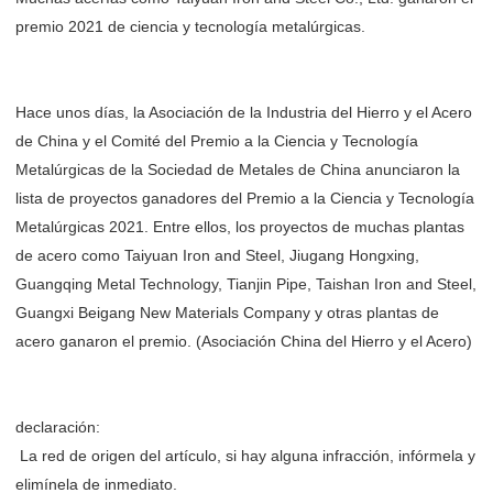
premio 2021 de ciencia y tecnología metalúrgicas.
Hace unos días, la Asociación de la Industria del Hierro y el Acero
de China y el Comité del Premio a la Ciencia y Tecnología
Metalúrgicas de la Sociedad de Metales de China anunciaron la
lista de proyectos ganadores del Premio a la Ciencia y Tecnología
Metalúrgicas 2021. Entre ellos, los proyectos de muchas plantas
de acero como Taiyuan Iron and Steel, Jiugang Hongxing,
Guangqing Metal Technology, Tianjin Pipe, Taishan Iron and Steel,
Guangxi Beigang New Materials Company y otras plantas de
acero ganaron el premio. (Asociación China del Hierro y el Acero)
declaración:
La red de origen del artículo, si hay alguna infracción, infórmela y
elimínela de inmediato.