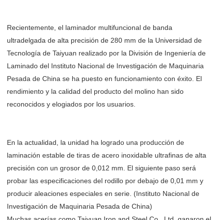
Recientemente, el laminador multifuncional de banda
ultradelgada de alta precisión de 280 mm de la Universidad de
Tecnología de Taiyuan realizado por la División de Ingeniería de
Laminado del Instituto Nacional de Investigación de Maquinaria
Pesada de China se ha puesto en funcionamiento con éxito. El
rendimiento y la calidad del producto del molino han sido
reconocidos y elogiados por los usuarios.
En la actualidad, la unidad ha logrado una producción de
laminación estable de tiras de acero inoxidable ultrafinas de alta
precisión con un grosor de 0,012 mm. El siguiente paso será
probar las especificaciones del rodillo por debajo de 0,01 mm y
producir aleaciones especiales en serie. (Instituto Nacional de
Investigación de Maquinaria Pesada de China)
Muchas acerías como Taiyuan Iron and Steel Co., Ltd. ganaron el