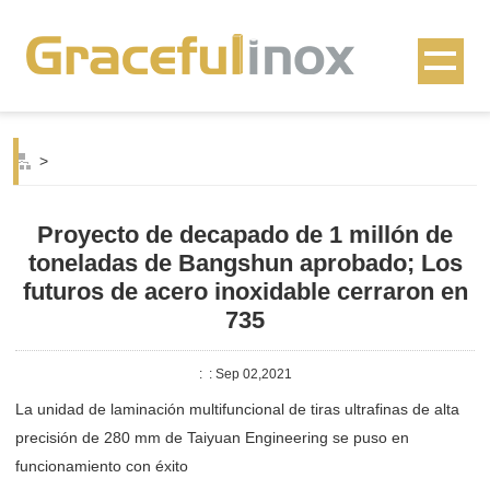
>
Proyecto de decapado de 1 millón de
toneladas de Bangshun aprobado; Los
futuros de acero inoxidable cerraron en
735
:
: Sep 02,2021
La unidad de laminación multifuncional de tiras ultrafinas de alta
precisión de 280 mm de Taiyuan Engineering se puso en
funcionamiento con éxito