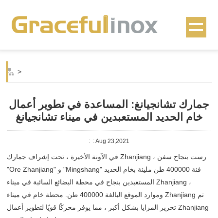
>
جمارك تشانجيانغ: المساعدة في تطوير أعمال
خام الحديد المستعبدين في ميناء تشانجيانغ
:
: Aug 23,2021
في الآونة الأخيرة ، تحت إشراف جمارك Zhanjiang ، رست بنجاح سفن
"Ore Zhanjiang" و "Mingshang" فئة 400000 طن مليئة بخام الحديد
المستعبدين بنجاح في محطة البضائع السائبة في ميناء Zhanjiang ،
وموارد الموقع البالغة 400000 طن. محطة خام في ميناء Zhanjiang تم
تحرير المزايا بشكل أكبر ، مما يوفر محركًا قويًا لتطوير أعمال Zhanjiang