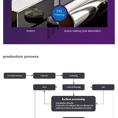
production process