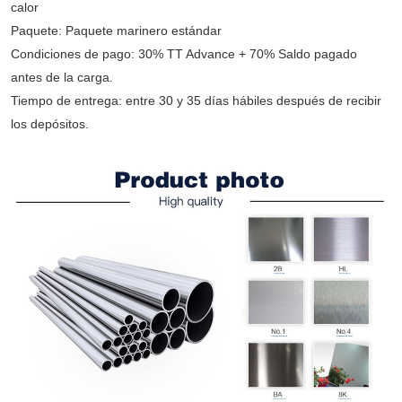
calor
Paquete: Paquete marinero estándar
Condiciones de pago: 30% TT Advance + 70% Saldo pagado
antes de la carga.
Tiempo de entrega: entre 30 y 35 días hábiles después de recibir
los depósitos.