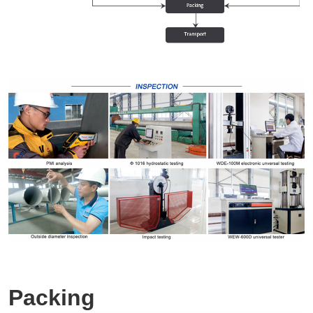
Packing