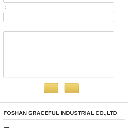
：
：
FOSHAN GRACEFUL INDUSTRIAL CO.,LTD