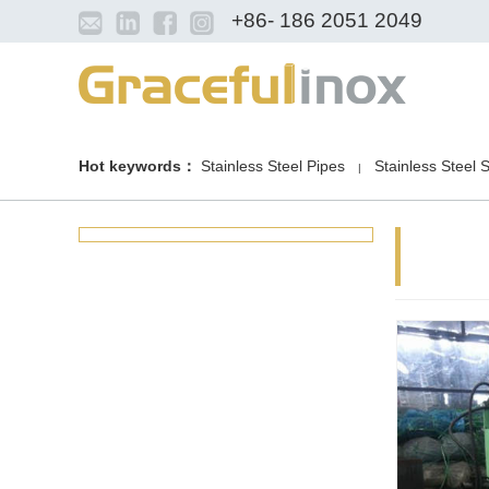
+86- 186 2051 2049
Hot keywords：
Stainless Steel Pipes
Stainless Steel 
|